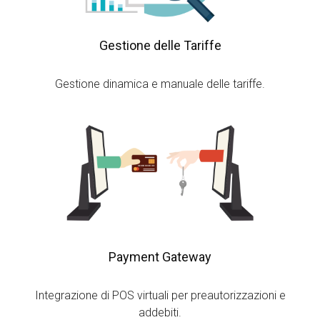
Gestione delle Tariffe
Gestione dinamica e manuale delle tariffe.
Payment Gateway
Integrazione di POS virtuali per preautorizzazioni e
addebiti.