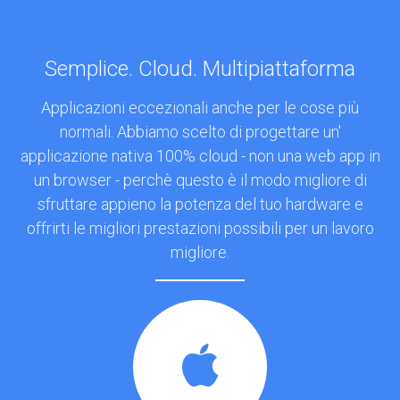
Semplice. Cloud. Multipiattaforma
Applicazioni eccezionali anche per le cose più
normali. Abbiamo scelto di progettare un'
applicazione nativa 100% cloud - non una web app in
un browser - perchè questo è il modo migliore di
sfruttare appieno la potenza del tuo hardware e
offrirti le migliori prestazioni possibili per un lavoro
migliore.