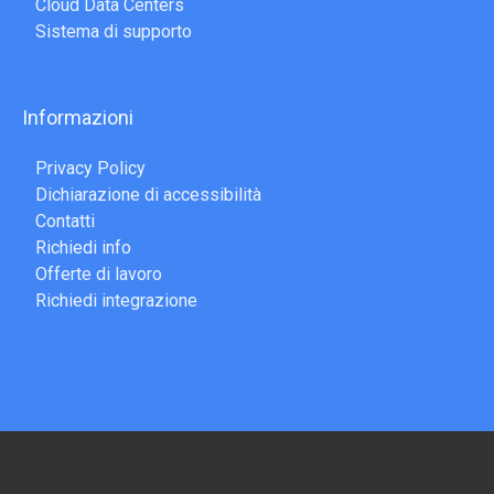
Cloud Data Centers
Sistema di supporto
Informazioni
Privacy Policy
Dichiarazione di accessibilità
Contatti
Richiedi info
Offerte di lavoro
Richiedi integrazione