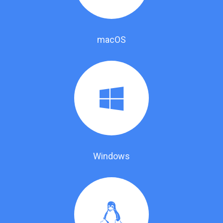
macOS
Windows