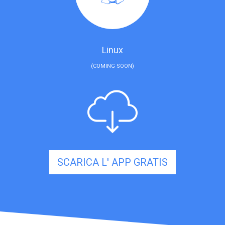
Linux
(COMING SOON)
SCARICA L' APP GRATIS