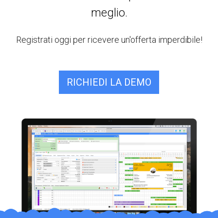
meglio.
Registrati oggi per ricevere un'offerta imperdibile!
RICHIEDI LA DEMO