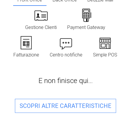
Gestione Clienti
Payment Gateway
Fatturazione
Centro notifiche
Simple POS
E non finisce qui...
SCOPRI ALTRE CARATTERISTICHE