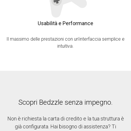
Usabilità e Performance
Il massimo delle prestazioni con un'interfaccia semplice e
intuitiva.
Scopri Bedzzle senza impegno.
Non è richiesta la carta di credito e la tua struttura è
già configurata. Hai bisogno di assistenza? Ti