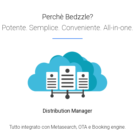
Perchè Bedzzle?
Potente. Semplice. Conveniente. All-in-one.
Distribution Manager
Tutto integrato con Metasearch, OTA e Booking engine.