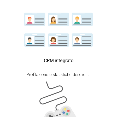
CRM integrato
Profilazione e statistiche dei clienti.