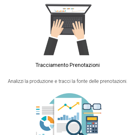
Tracciamento Prenotazioni
Analizzi la produzione e tracci la fonte delle prenotazioni.