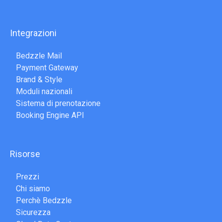
Integrazioni
Bedzzle Mail
Payment Gateway
Brand & Style
Moduli nazionali
Sistema di prenotazione
Booking Engine API
Risorse
Prezzi
Chi siamo
Perchè Bedzzle
Sicurezza